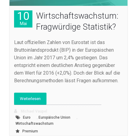
10
Wirtschaftswachstum:
Mai
Fragwürdige Statistik?
Laut offiziellen Zahlen von Eurostat ist das
Bruttoinlandsprodukt (BIP) in der Europäischen
Union im Jahr 2017 um 2,4% gestiegen. Das
entspricht einem deutlichen Anstieg gegenüber
dem Wert für 2016 (+2,0%). Doch der Blick auf die
Berechnungsmethoden lässt Fragen aufkommen.
Weiterlesen
Michael Vaupel
,
,
Euro
Europäische Union
Wirtschaftswachstum
Premium