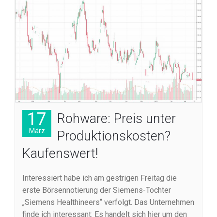
17
Rohware: Preis unter
März
Produktionskosten?
Kaufenswert!
Interessiert habe ich am gestrigen Freitag die
erste Börsennotierung der Siemens-Tochter
„Siemens Healthineers“ verfolgt. Das Unternehmen
finde ich interessant: Es handelt sich hier um den