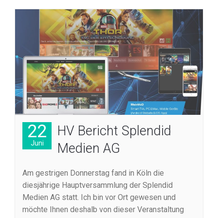
22
HV Bericht Splendid
Juni
Medien AG
Am gestrigen Donnerstag fand in Köln die
diesjährige Hauptversammlung der Splendid
Medien AG statt. Ich bin vor Ort gewesen und
möchte Ihnen deshalb von dieser Veranstaltung