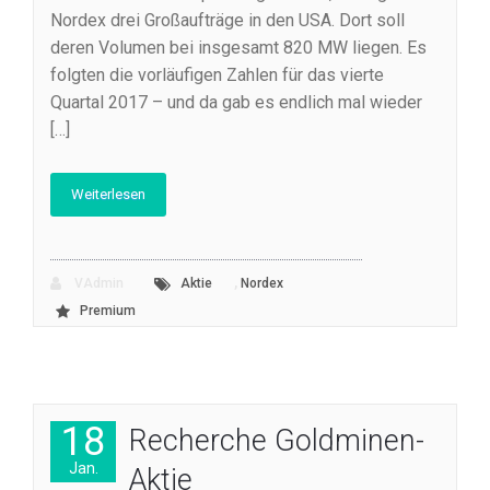
Nordex drei Großaufträge in den USA. Dort soll
deren Volumen bei insgesamt 820 MW liegen. Es
folgten die vorläufigen Zahlen für das vierte
Quartal 2017 – und da gab es endlich mal wieder
[…]
Weiterlesen
,
VAdmin
Aktie
Nordex
Premium
18
Recherche Goldminen-
Jan.
Aktie