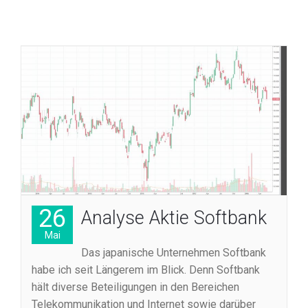
26
Analyse Aktie Softbank
Mai
Das japanische Unternehmen Softbank
habe ich seit Längerem im Blick. Denn Softbank
hält diverse Beteiligungen in den Bereichen
Telekommunikation und Internet sowie darüber