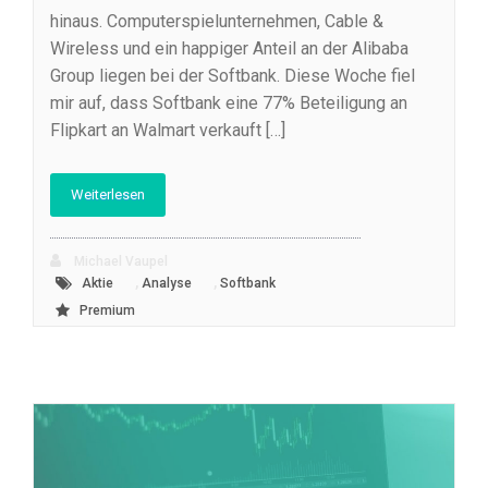
hinaus. Computerspielunternehmen, Cable &
Wireless und ein happiger Anteil an der Alibaba
Group liegen bei der Softbank. Diese Woche fiel
mir auf, dass Softbank eine 77% Beteiligung an
Flipkart an Walmart verkauft […]
Weiterlesen
Michael Vaupel
,
,
Aktie
Analyse
Softbank
Premium