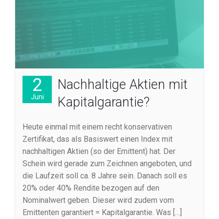
2
Nachhaltige Aktien mit
Juni
Kapitalgarantie?
Heute einmal mit einem recht konservativen
Zertifikat, das als Basiswert einen Index mit
nachhaltigen Aktien (so der Emittent) hat. Der
Schein wird gerade zum Zeichnen angeboten, und
die Laufzeit soll ca. 8 Jahre sein. Danach soll es
20% oder 40% Rendite bezogen auf den
Nominalwert geben. Dieser wird zudem vom
Emittenten garantiert = Kapitalgarantie. Was […]