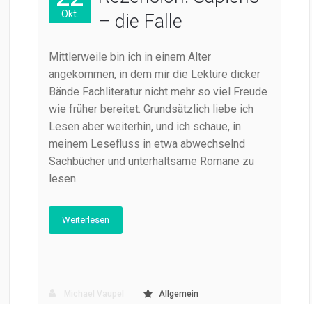
Okt.
– die Falle
Mittlerweile bin ich in einem Alter
angekommen, in dem mir die Lektüre dicker
Bände Fachliteratur nicht mehr so viel Freude
wie früher bereitet. Grundsätzlich liebe ich
Lesen aber weiterhin, und ich schaue, in
meinem Lesefluss in etwa abwechselnd
Sachbücher und unterhaltsame Romane zu
lesen.
Weiterlesen
Michael Vaupel
Allgemein