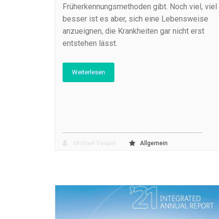
Früherkennungsmethoden gibt. Noch viel, viel
besser ist es aber, sich eine Lebensweise
anzueignen, die Krankheiten gar nicht erst
entstehen lässt.
Weiterlesen
Michael Vaupel
Allgemein