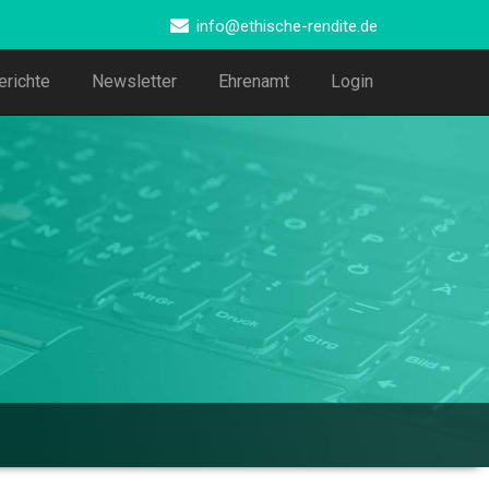
info@ethische-rendite.de
erichte
Newsletter
Ehrenamt
Login