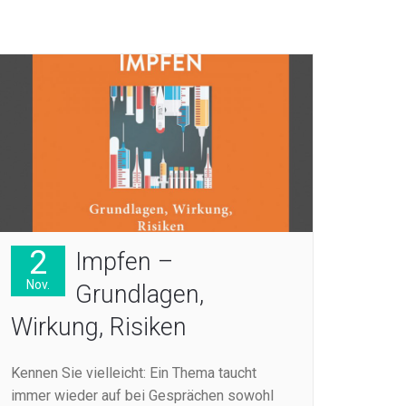
2
Impfen –
Nov.
Grundlagen,
Wirkung, Risiken
Kennen Sie vielleicht: Ein Thema taucht
immer wieder auf bei Gesprächen sowohl