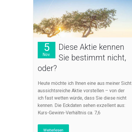
5
Diese Aktie kennen
Nov.
Sie bestimmt nicht,
oder?
Heute möchte ich Ihnen eine aus meiner Sicht
aussichtsreiche Aktie vorstellen – von der
ich fast wetten würde, dass Sie diese nicht
kennen. Die Eckdaten sehen exzellent aus:
Kurs-Gewinn-Verhältnis ca. 7,6
Weiterlesen