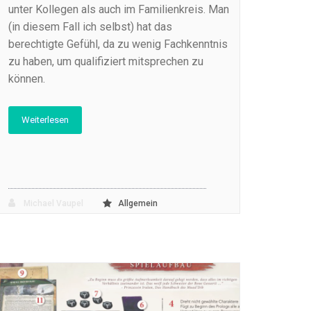
unter Kollegen als auch im Familienkreis. Man
(in diesem Fall ich selbst) hat das
berechtigte Gefühl, da zu wenig Fachkenntnis
zu haben, um qualifiziert mitsprechen zu
können.
Weiterlesen
Michael Vaupel
Allgemein