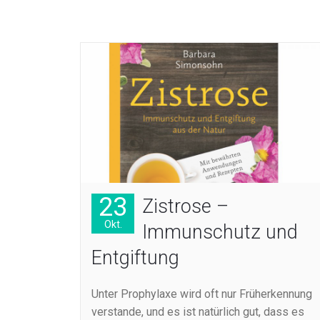
23
Zistrose –
Okt.
Immunschutz und
Entgiftung
Unter Prophylaxe wird oft nur Früherkennung
verstande, und es ist natürlich gut, dass es