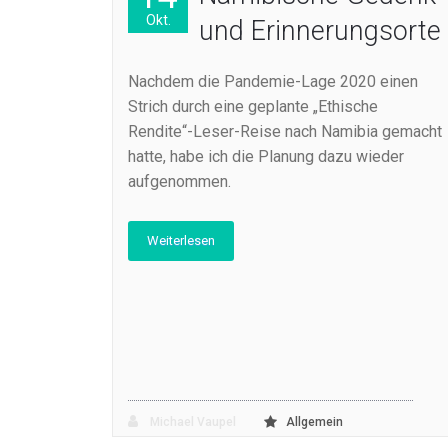
Okt.
und Erinnerungsorte
Nachdem die Pandemie-Lage 2020 einen
Strich durch eine geplante „Ethische
Rendite“-Leser-Reise nach Namibia gemacht
hatte, habe ich die Planung dazu wieder
aufgenommen.
Weiterlesen
Michael Vaupel
Allgemein