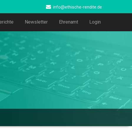
info@ethische-rendite.de
erichte
Newsletter
Ehrenamt
Login