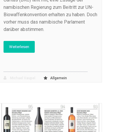
namibischen Regierung zum Beitritt zur UN-
Biowaffenkonvention erhalten zu haben. Doch
vorher muss das namibische Parlament
darüber abstimmen.
Weiterlesen
Michael Vaupel
Allgemein