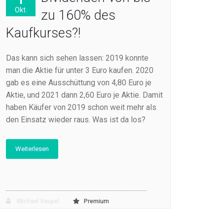
Okt.
zu 160% des
Kaufkurses?!
Das kann sich sehen lassen: 2019 konnte
man die Aktie für unter 3 Euro kaufen. 2020
gab es eine Ausschüttung von 4,80 Euro je
Aktie, und 2021 dann 2,60 Euro je Aktie. Damit
haben Käufer von 2019 schon weit mehr als
den Einsatz wieder raus. Was ist da los?
Weiterlesen
Michael Vaupel
Premium