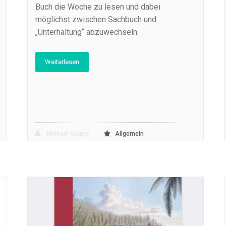
Buch die Woche zu lesen und dabei
möglichst zwischen Sachbuch und
„Unterhaltung“ abzuwechseln.
Weiterlesen
Michael Vaupel
Allgemein