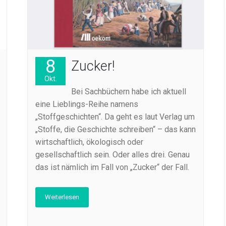
8
Zucker!
Okt.
Bei Sachbüchern habe ich aktuell
eine Lieblings-Reihe namens
„Stoffgeschichten“. Da geht es laut Verlag um
„Stoffe, die Geschichte schreiben“ – das kann
wirtschaftlich, ökologisch oder
gesellschaftlich sein. Oder alles drei. Genau
das ist nämlich im Fall von „Zucker“ der Fall.
Weiterlesen