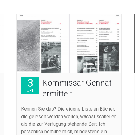
3
Kommissar Gennat
Okt.
ermittelt
Kennen Sie das? Die eigene Liste an Bücher,
die gelesen werden wollen, wächst schneller
als die zur Verfügung stehende Zeit. Ich
persönlich bemühe mich, mindestens ein