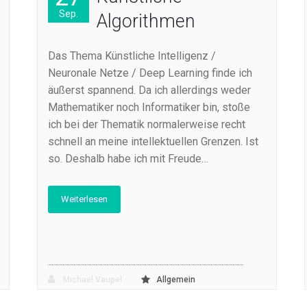
Sep.
Algorithmen
Das Thema Künstliche Intelligenz /
Neuronale Netze / Deep Learning finde ich
äußerst spannend. Da ich allerdings weder
Mathematiker noch Informatiker bin, stoße
ich bei der Thematik normalerweise recht
schnell an meine intellektuellen Grenzen. Ist
so. Deshalb habe ich mit Freude…
Weiterlesen
Michael Vaupel
Allgemein