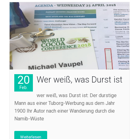
20
Wer weiß, was Durst ist
Feb.
wer weiß, was Durst ist: Der durstige
Mann aus einer Tuborg-Werbung aus dem Jahr
1900 Ihr Autor nach einer Wanderung durch die
Namib-Wüste
Weiterlesen