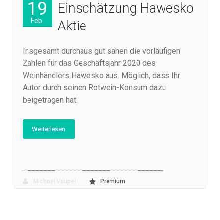
19
Einschätzung Hawesko
Feb.
Aktie
Insgesamt durchaus gut sahen die vorläufigen
Zahlen für das Geschäftsjahr 2020 des
Weinhändlers Hawesko aus. Möglich, dass Ihr
Autor durch seinen Rotwein-Konsum dazu
beigetragen hat.
Weiterlesen
Michael Vaupel
Premium