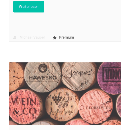
Weiterlesen
Michael Vaupel
Premium