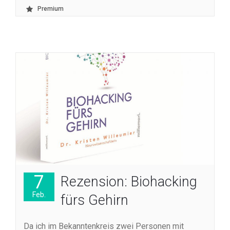
Premium
7
Rezension: Biohacking
Feb.
fürs Gehirn
Da ich im Bekanntenkreis zwei Personen mit