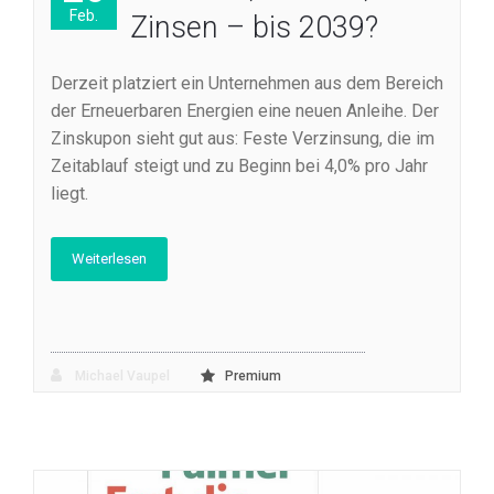
Feb.
Zinsen – bis 2039?
Derzeit platziert ein Unternehmen aus dem Bereich
der Erneuerbaren Energien eine neuen Anleihe. Der
Zinskupon sieht gut aus: Feste Verzinsung, die im
Zeitablauf steigt und zu Beginn bei 4,0% pro Jahr
liegt.
Weiterlesen
Michael Vaupel
Premium