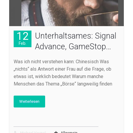
12
Unterhaltsames: Signal
Feb.
Advance, GameStop…
Was ich nicht verstehen kann: Chinesisch Was
„nichts“ als Antwort einer Frau auf die Frage, ob
etwas ist, wirklich bedeutet Warum manche
Menschen das Thema „Börse“ langweilig finden
Weiterlesen