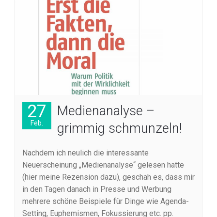
27
Medienanalyse –
Feb.
grimmig schmunzeln!
Nachdem ich neulich die interessante
Neuerscheinung „Medienanalyse“ gelesen hatte
(hier meine Rezension dazu), geschah es, dass mir
in den Tagen danach in Presse und Werbung
mehrere schöne Beispiele für Dinge wie Agenda-
Setting, Euphemismen, Fokussierung etc. pp.