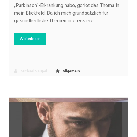
„Parkinson“-Erkrankung habe, geriet das Thema in
mein Blickfeld. Da ich mich grundsätzlich für
gesundheitliche Themen interessiere…
Weiterlesen
Michael Vaupel
Allgemein