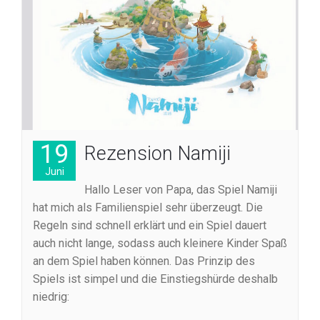
19
Rezension Namiji
Juni
Hallo Leser von Papa, das Spiel Namiji
hat mich als Familienspiel sehr überzeugt. Die
Regeln sind schnell erklärt und ein Spiel dauert
auch nicht lange, sodass auch kleinere Kinder Spaß
an dem Spiel haben können. Das Prinzip des
Spiels ist simpel und die Einstiegshürde deshalb
niedrig: