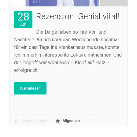
28
Rezension: Genial vital!
Juni
Die Dinge haben so ihre Vor- und
Nachteile. Als ich über das Wochenende nochmal
für ein paar Tage ins Krankenhaus musste, konnte
ich immerhin interessante Lektüre mitnehmen. Und
der Eingriff war wohl auch – Klopf auf Holz –
erfolgreich.
Weiterlesen
Michael Vaupel
Allgemein