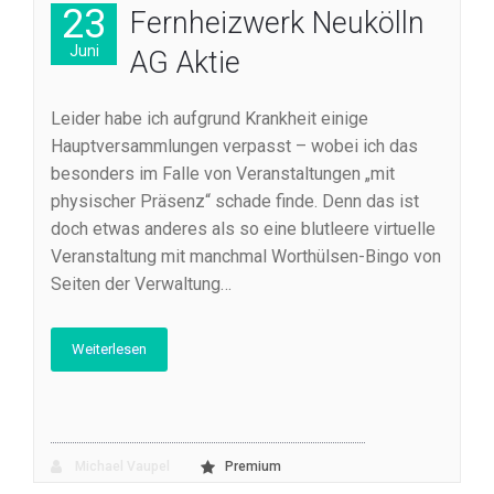
23
Fernheizwerk Neukölln
Juni
AG Aktie
Leider habe ich aufgrund Krankheit einige
Hauptversammlungen verpasst – wobei ich das
besonders im Falle von Veranstaltungen „mit
physischer Präsenz“ schade finde. Denn das ist
doch etwas anderes als so eine blutleere virtuelle
Veranstaltung mit manchmal Worthülsen-Bingo von
Seiten der Verwaltung…
Weiterlesen
Michael Vaupel
Premium