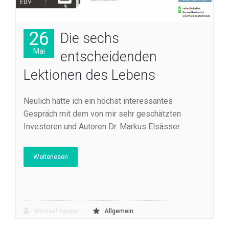
26
Die sechs
Mai
entscheidenden
Lektionen des Lebens
Neulich hatte ich ein höchst interessantes
Gespräch mit dem von mir sehr geschätzten
Investoren und Autoren Dr. Markus Elsässer.
Weiterlesen
Michael Vaupel
Allgemein