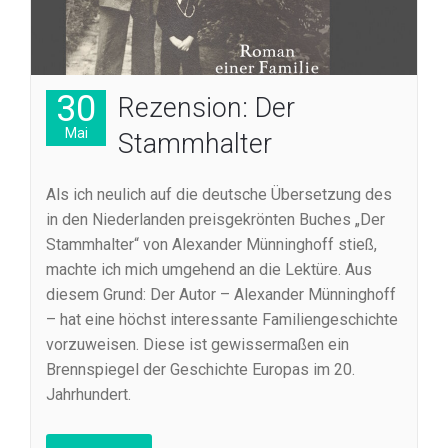
30
Rezension: Der
Mai
Stammhalter
Als ich neulich auf die deutsche Übersetzung des
in den Niederlanden preisgekrönten Buches „Der
Stammhalter“ von Alexander Münninghoff stieß,
machte ich mich umgehend an die Lektüre. Aus
diesem Grund: Der Autor – Alexander Münninghoff
– hat eine höchst interessante Familiengeschichte
vorzuweisen. Diese ist gewissermaßen ein
Brennspiegel der Geschichte Europas im 20.
Jahrhundert.