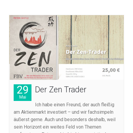
29
Der Zen Trader
Mai
Ich habe einen Freund, der auch fleißig
am Aktienmarkt investiert – und wir fachsimpeln
äußerst gerne. Auch und besonders deshalb, weil
sein Horizont ein weites Feld von Themen