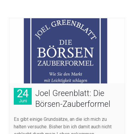
24
Joel Greenblatt: Die
Juni
Börsen-Zauberformel
Es gibt einige Grundsätze, an die ich mich zu
halten versuche. Bisher bin ich damit auch nicht