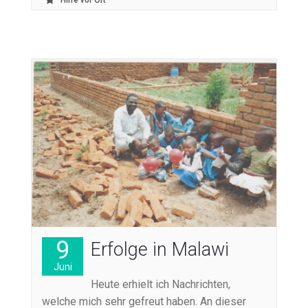
9
Erfolge in Malawi
Juni
Heute erhielt ich Nachrichten,
welche mich sehr gefreut haben. An dieser