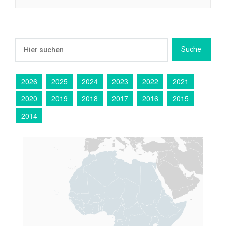
2026
2025
2024
2023
2022
2021
2020
2019
2018
2017
2016
2015
2014