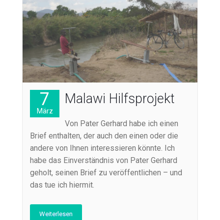
7
Malawi Hilfsprojekt
März
Von Pater Gerhard habe ich einen
Brief enthalten, der auch den einen oder die
andere von Ihnen interessieren könnte. Ich
habe das Einverständnis von Pater Gerhard
geholt, seinen Brief zu veröffentlichen – und
das tue ich hiermit.
Weiterlesen