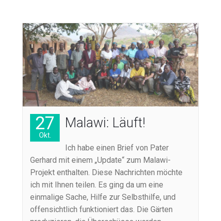
27
Malawi: Läuft!
Okt.
Ich habe einen Brief von Pater
Gerhard mit einem „Update“ zum Malawi-
Projekt enthalten. Diese Nachrichten möchte
ich mit Ihnen teilen. Es ging da um eine
einmalige Sache, Hilfe zur Selbsthilfe, und
offensichtlich funktioniert das. Die Gärten