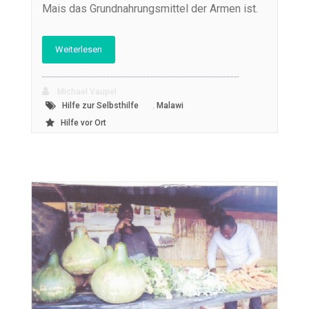
Mais das Grundnahrungsmittel der Armen ist.
Weiterlesen
Michael Vaupel
,
Hilfe zur Selbsthilfe
Malawi
Hilfe vor Ort