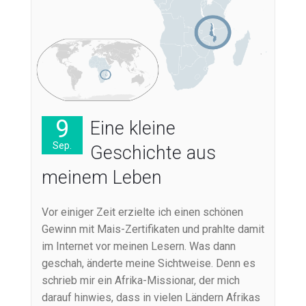
9
Eine kleine
Sep.
Geschichte aus
meinem Leben
Vor einiger Zeit erzielte ich einen schönen
Gewinn mit Mais-Zertifikaten und prahlte damit
im Internet vor meinen Lesern. Was dann
geschah, änderte meine Sichtweise. Denn es
schrieb mir ein Afrika-Missionar, der mich
darauf hinwies, dass in vielen Ländern Afrikas