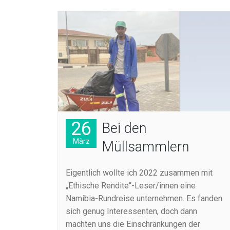
26
Bei den
März
Müllsammlern
Eigentlich wollte ich 2022 zusammen mit
„Ethische Rendite“-Leser/innen eine
Namibia-Rundreise unternehmen. Es fanden
sich genug Interessenten, doch dann
machten uns die Einschränkungen der