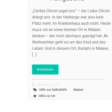
„Caritas Christi urget nos“ – die Liebe Christi
drängt uns. In der Herberge war also kein
Platz mehr. Im Krankenhaus auch nicht. Heute
muss ich an einen kleinen Ort in Malawi
denken – der mich durchaus geprägt hat. An
Weihnachten geht es um das Kind und das
Leben. Und in diesem Ort, Rumphi in Malawi,
[…]
Weiterlesen
Michael Vaupel
,
Hilfe zur Selbsthilfe
Malawi
Hilfe vor Ort