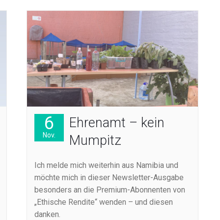
6
Ehrenamt – kein
Nov.
Mumpitz
Ich melde mich weiterhin aus Namibia und
möchte mich in dieser Newsletter-Ausgabe
besonders an die Premium-Abonnenten von
„Ethische Rendite“ wenden – und diesen
danken.