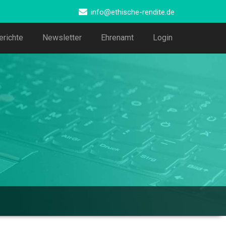
info@ethische-rendite.de
erichte
Newsletter
Ehrenamt
Login