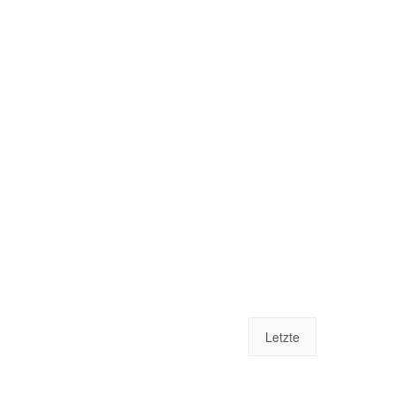
Letzte