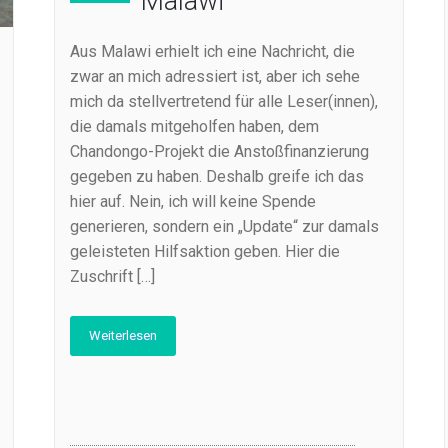
Malawi
Aus Malawi erhielt ich eine Nachricht, die
zwar an mich adressiert ist, aber ich sehe
mich da stellvertretend für alle Leser(innen),
die damals mitgeholfen haben, dem
Chandongo-Projekt die Anstoßfinanzierung
gegeben zu haben. Deshalb greife ich das
hier auf. Nein, ich will keine Spende
generieren, sondern ein „Update“ zur damals
geleisteten Hilfsaktion geben. Hier die
Zuschrift […]
Weiterlesen