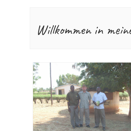
Willkommen in mein